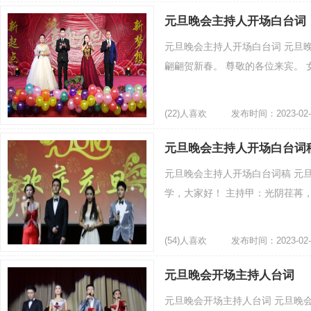
元旦晚会主持人开场白台词
元旦晚会主持人开场白台词 元旦
翩翩贺新春。 尊敬的各位来宾。 女
(22)人喜欢
发布时间：2023-02-
元旦晚会主持人开场白台词
元旦晚会主持人开场白台词稿 元
学，大家好！ 主持甲：光阴荏苒，
(54)人喜欢
发布时间：2023-02-
元旦晚会开场主持人台词
元旦晚会开场主持人台词 元旦晚会