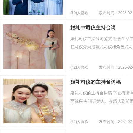
(19)人喜欢
发布时间：2023-02-
婚礼中司仪主持台词
婚礼司仪主持台词范文 社会生活
把司仪分为报幕式司仪和角色式司仪
(42)人喜欢
发布时间：2023-02-
婚礼司仪的主持台词稿
婚礼司仪的主持台词稿 下面有请
面就座 有请证婚人、介绍人到前面就
(21)人喜欢
发布时间：2023-02-