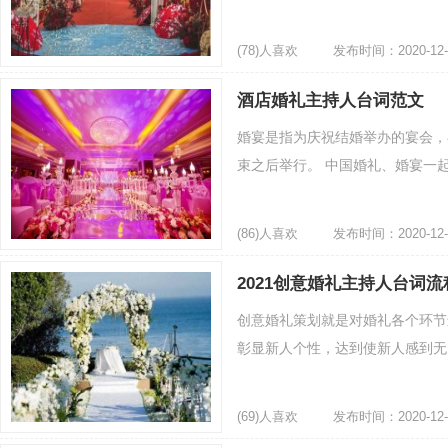
(78)人喜欢
发布时间：2020-12-
酒店婚礼主持人台词范文
婚宴是指为庆祝结婚举办的宴会，
束之后举行。 中国婚礼、婚宴一起
(86)人喜欢
发布时间：2020-12-
2021创意婚礼主持人台词
创意婚礼策划就是对婚礼各个环节
彰显新人个性，达到使新人感到无比
(69)人喜欢
发布时间：2020-12-