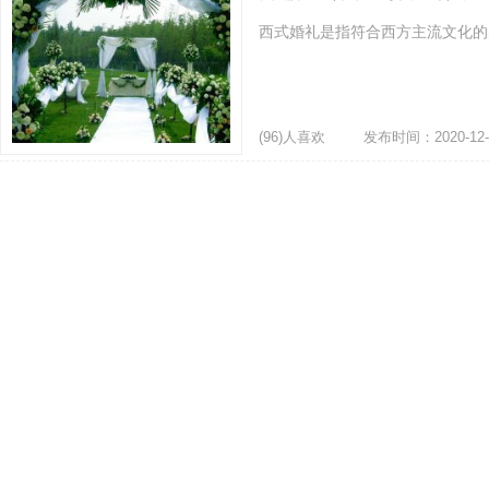
西式婚礼是指符合西方主流文化的的
(96)人喜欢
发布时间：2020-12-