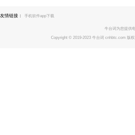
友情链接：
手机软件app下载
牛台词
为您提供
Copyright © 2019-2023 牛台词 cnhbtc.com