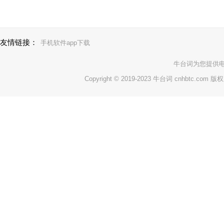
友情链接：
手机软件app下载
牛台词
为您提供
Copyright © 2019-2023 牛台词 cnhbtc.com