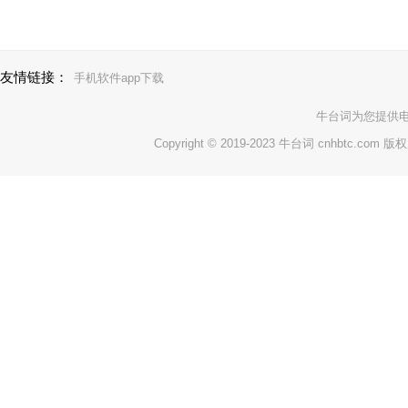
友情链接：
手机软件app下载
牛台词
为您提供
Copyright © 2019-2023 牛台词 cnhbtc.com