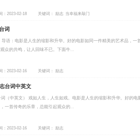
2023-02-18
关键词：
励志
当幸福来敲门
台词
 导语：电影是人生的缩影和升华。好的电影如同一件精美的艺术品，一
观众的共鸣，让人回味不已。下面牛...
2023-02-16
关键词：
励志
励志台词中英文
台词（中英文） 戏如人生，人生如戏。电影是人生的缩影和升华。好的电
，一首传奇的乐章，总能引起观众的...
2023-02-16
关键词：
励志