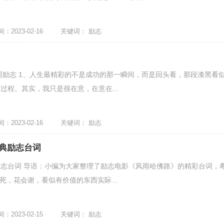
2023-02-16
关键词：
励志
词励志 1、人生最精彩的不是成功的那一瞬间，而是回头看，那段漆黑看
过程。其实，我只是很在意，在意在...
2023-02-16
关键词：
励志
典励志台词
志台词 导语：小编为大家整理了励志电影《风雨哈佛路》的精彩台词，
死，花会谢，看似有价值的东西实际...
2023-02-15
关键词：
励志