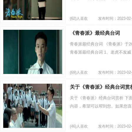
(62)人喜欢
发布时间：2023-02-
《青春派》最经典台词
青春派最经典台词 《青春派》于2
青春派最经典台词 1、老虎不发威，你当我
(69)人喜欢
发布时间：2023-02-
关于《青春派》经典台词赏
关于《青春派》经典台词赏析 下
内容，希望可以帮到您。如果您喜欢
(46)人喜欢
发布时间：2023-02-