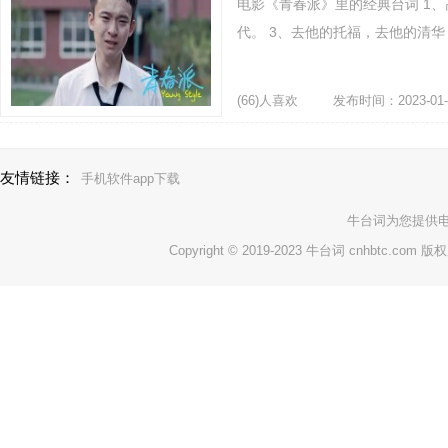
电影《青春派》里的经典台词 1
代。 3、去他的托福，去他的清华
(66)人喜欢
发布时间：2023-01-
友情链接：
手机软件app下载
牛台词
为您提供
Copyright © 2019-2023 牛台词 cnhbtc.com