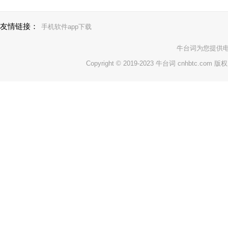
友情链接：
手机软件app下载
牛台词
为您提供
Copyright © 2019-2023 牛台词 cnhbtc.com