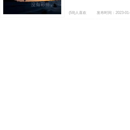
(59)人喜欢
发布时间：2023-01-