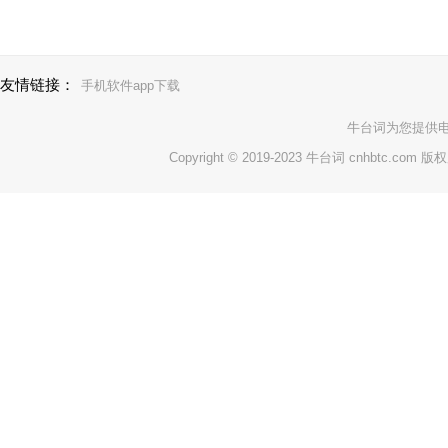
友情链接：
手机软件app下载
牛台词
为您提供
Copyright © 2019-2023 牛台词 cnhbtc.com