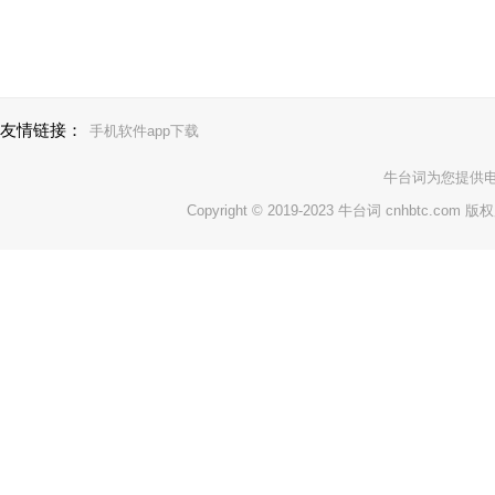
友情链接：
手机软件app下载
牛台词
为您提供
Copyright © 2019-2023 牛台词 cnhbtc.com