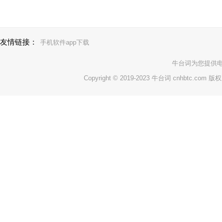
友情链接：
手机软件app下载
牛台词
为您提供
Copyright © 2019-2023 牛台词 cnhbtc.com