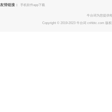
友情链接：
手机软件app下载
牛台词
为您提供
Copyright © 2019-2023 牛台词 cnhbtc.com