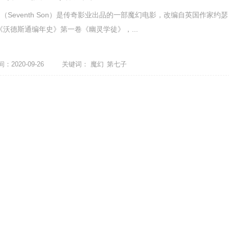
Seventh Son）是传奇影业出品的一部魔幻电影，改编自英国作家约瑟
《沃德斯通编年史》第一卷《幽灵学徒》，...
2020-09-26
关键词：
魔幻
第七子