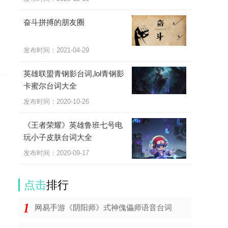
奋斗拼搏的朋友圈
发布时间：2021-04-29
英雄联盟青钢影台词,lol青钢影
卡蜜尔台词大全
发布时间：2020-10-26
《王者荣耀》英雄鲁班七号电
玩小子皮肤台词大全
发布时间：2020-09-17
点击
排行
网易手游《阴阳师》式神傀儡师语音台词