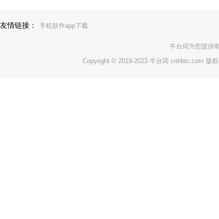
友情链接：
手机软件app下载
牛台词
为您提供
Copyright © 2019-2023 牛台词 cnhbtc.com