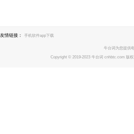
友情链接：
手机软件app下载
牛台词
为您提供
Copyright © 2019-2023 牛台词 cnhbtc.com