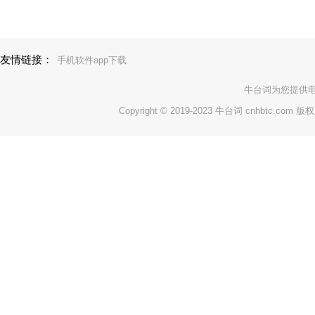
友情链接：
手机软件app下载
牛台词
为您提供
Copyright © 2019-2023 牛台词 cnhbtc.com