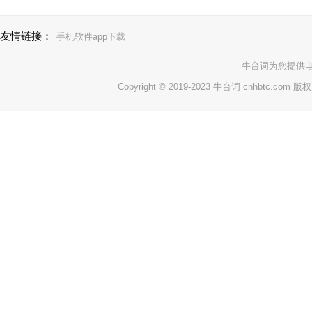
友情链接：
手机软件app下载
牛台词
为您提供
Copyright © 2019-2023 牛台词 cnhbtc.com