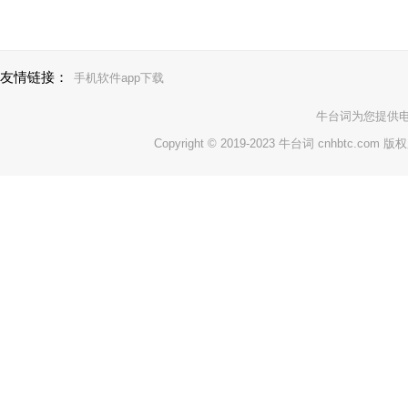
友情链接：
手机软件app下载
牛台词
为您提供
Copyright © 2019-2023 牛台词 cnhbtc.com