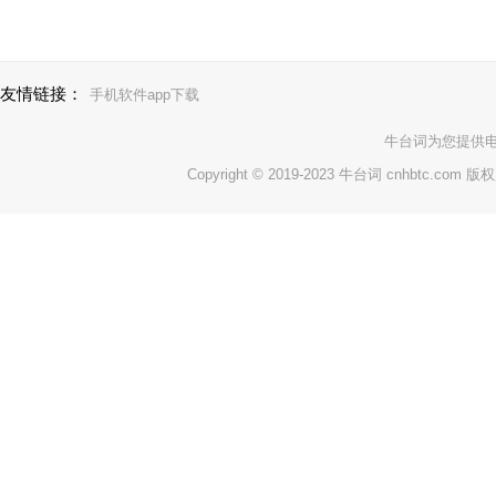
友情链接：
手机软件app下载
牛台词
为您提供
Copyright © 2019-2023 牛台词 cnhbtc.com