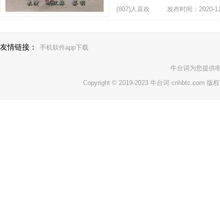
(807)人喜欢
发布时间：2020-11
友情链接：
手机软件app下载
牛台词
为您提供
Copyright © 2019-2023 牛台词 cnhbtc.com