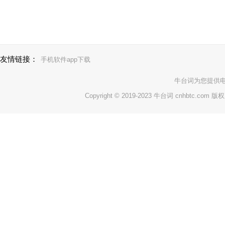
友情链接：
手机软件app下载
牛台词
为您提供
Copyright © 2019-2023 牛台词 cnhbtc.com