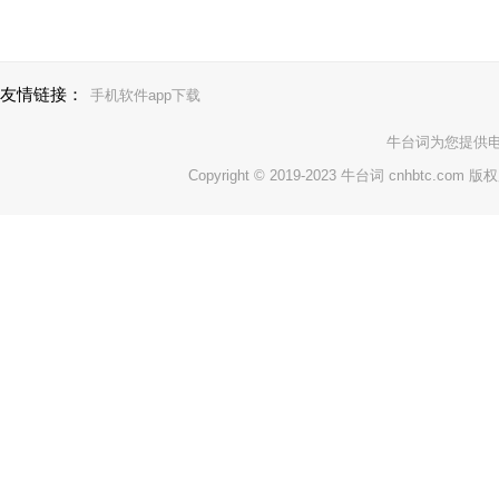
友情链接：
手机软件app下载
牛台词
为您提供
Copyright © 2019-2023 牛台词 cnhbtc.com