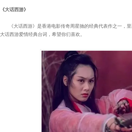
《大话西游》
《大话西游》是香港电影传奇周星驰的经典代表作之一，里
大话西游爱情经典台词，希望你们喜欢。