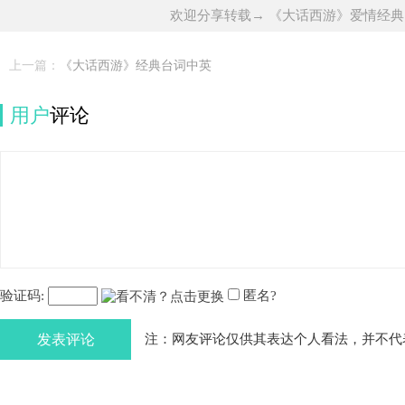
欢迎分享转载→ 《大话西游》爱情经
上一篇：
《大话西游》经典台词中英
用户
评论
验证码:
匿名?
发表评论
注：网友评论仅供其表达个人看法，并不代