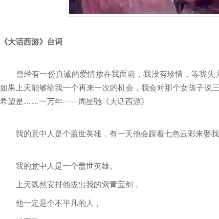
《大话西游》台词
曾经有一份真诚的爱情放在我面前，我没有珍惜，等我失去
如果上天能够给我一个再来一次的机会，我会对那个女孩子说
希望是……一万年——周星驰《大话西游》
我的意中人是个盖世英雄，有一天他会踩着七色云彩来娶我
我的意中人是一个盖世英雄。
上天既然安排他拔出我的紫青宝剑，
他一定是个不平凡的人，