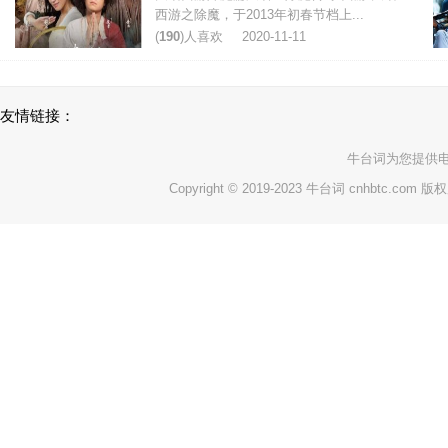
西游之除魔，于2013年初春节档上...
(
190
)人喜欢
2020-11-11
友情链接：
牛台词
为您提供
Copyright © 2019-2023 牛台词 cnhbtc.com