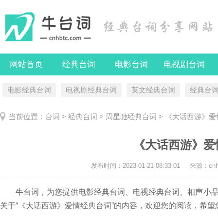
网站首页
经典台词
电影台词
电视剧台词
电影经典台词
电视剧经典台词
英文经典台词
经典台
当前位置：
台词
>
经典台词
>
周星驰经典台词
> 《大话西游》
《大话西游》爱
发布时间：
2023-01-21 08:33:01
来源：cnhb
牛台词，为您提供电影经典台词、电视经典台词、相声小品
关于“《大话西游》爱情经典台词”的内容，欢迎您的阅读，希望