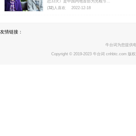
恋33天》是中国内地首部为光棍节...
(
32
)人喜欢
2022-12-18
友情链接：
牛台词
为您提供
Copyright © 2019-2023 牛台词 cnhbtc.com