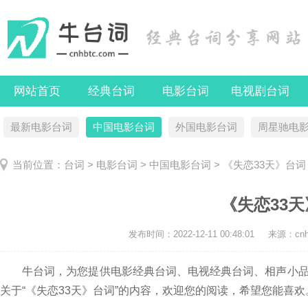
网站首页
经典台词
电影台词
电视剧台词
最新电影台词
中国电影台词
外国电影台词
周星驰电
当前位置：
台词
>
电影台词
>
中国电影台词
> 《失恋33天》台词
《失恋33
发布时间：
2022-12-11 00:48:01
来源：cnhb
牛台词，为您提供电影经典台词、电视经典台词、相声小品
关于“《失恋33天》台词”的内容，欢迎您的阅读，希望您能喜欢