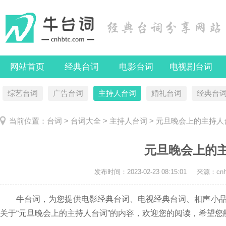
网站首页
经典台词
电影台词
电视剧台词
综艺台词
广告台词
主持人台词
婚礼台词
经典台
当前位置：
台词
>
台词大全
>
主持人台词
> 元旦晚会上的主持人
元旦晚会上的
发布时间：
2023-02-23 08:15:01
来源：cnhb
牛台词，为您提供电影经典台词、电视经典台词、相声小品
关于“元旦晚会上的主持人台词”的内容，欢迎您的阅读，希望您