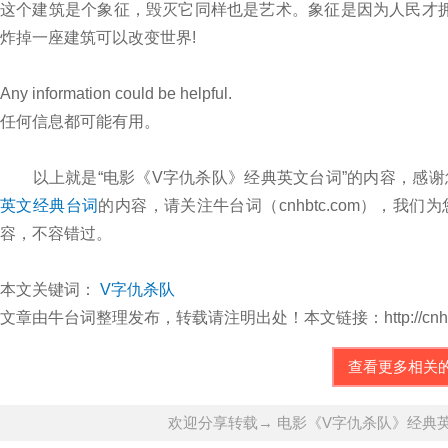
这个建筑是个象征，毁灭它同样也是艺术。象征是因为人民才拥
炸掉一座建筑可以改变世界!
Any information could be helpful.
任何信息都可能有用。
以上就是“电影《V字仇杀队》经典英文台词”的内容，感谢
英文经典台词
的内容，请关注牛台词（cnhbtc.com），
容，不容错过。
本文关键词：
V字仇杀队
文章由牛台词整理发布，转载请注明出处！本文链接：http://cnhbtc.com/
查看更多相关
欢迎分享转载→ 电影《V字仇杀队》经典