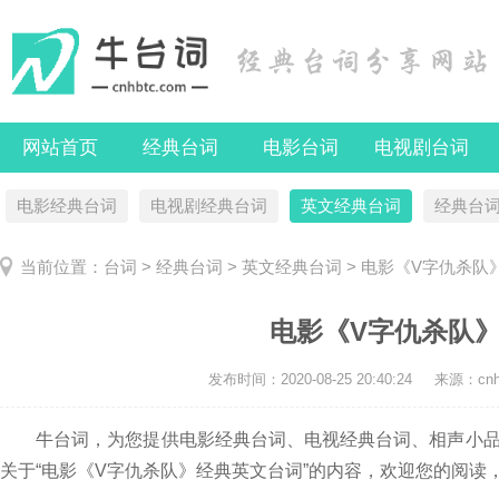
网站首页
经典台词
电影台词
电视剧台词
电影经典台词
电视剧经典台词
英文经典台词
经典台
当前位置：
台词
>
经典台词
>
英文经典台词
> 电影《V字仇杀队
电影《V字仇杀队
发布时间：
2020-08-25 20:40:24
来源：cnhb
牛台词，为您提供电影经典台词、电视经典台词、相声小品
关于“电影《V字仇杀队》经典英文台词”的内容，欢迎您的阅读