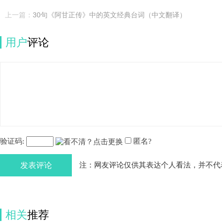
上一篇：
30句《阿甘正传》中的英文经典台词（中文翻译）
用户
评论
验证码:
匿名?
发表评论
注：网友评论仅供其表达个人看法，并不代
相关
推荐