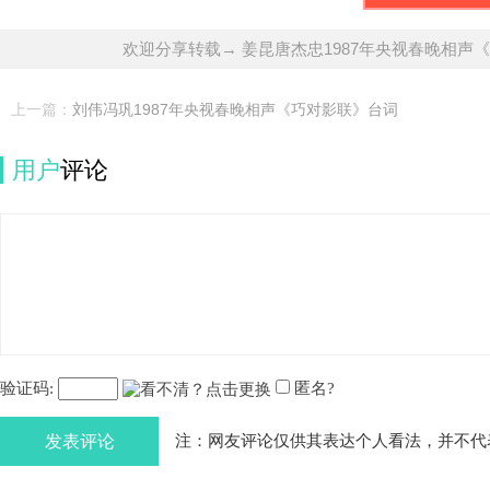
欢迎分享转载→ 姜昆唐杰忠1987年央视春晚相声
上一篇：
刘伟冯巩1987年央视春晚相声《巧对影联》台词
用户
评论
验证码:
匿名?
发表评论
注：网友评论仅供其表达个人看法，并不代