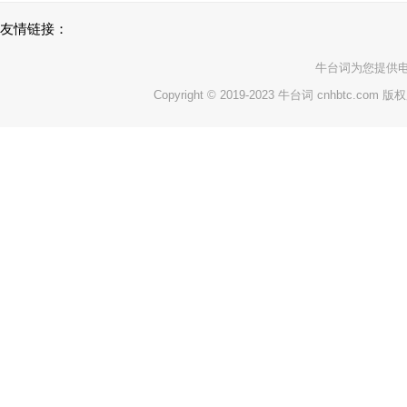
友情链接：
牛台词
为您提供
Copyright © 2019-2023 牛台词 cnhbtc.com