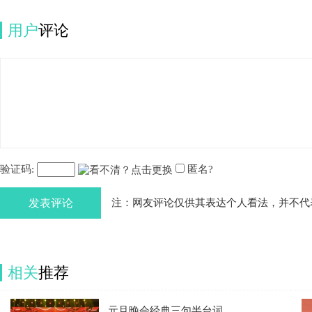
用户
评论
验证码:
匿名?
发表评论
注：网友评论仅供其表达个人看法，并不代
相关
推荐
元旦晚会经典三句半台词