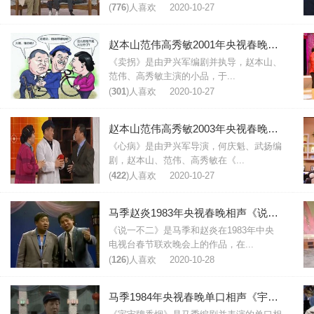
(
776
)人喜欢
2020-10-27
赵本山范伟高秀敏2001年央视春晚小品《卖拐》台词剧本
《卖拐》是由尹兴军编剧并执导，赵本山、
范伟、高秀敏主演的小品，于...
(
301
)人喜欢
2020-10-27
赵本山范伟高秀敏2003年央视春晚小品《心病》台词剧本
《心病》是由尹兴军导演，何庆魁、武扬编
剧，赵本山、范伟、高秀敏在《...
(
422
)人喜欢
2020-10-27
马季赵炎1983年央视春晚相声《说一不二》台词
《说一不二》是马季和赵炎在1983年中央
电视台春节联欢晚会上的作品，在...
(
126
)人喜欢
2020-10-28
马季1984年央视春晚单口相声《宇宙牌香烟》台词