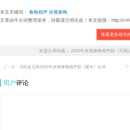
本文关键词：
春晚相声
央视春晚
文章由牛台词整理发布，转载请注明出处！本文链接：http://cnhbtc.com/
查看更多相关
欢迎分享转载→ 2010年央视春晚相声剧《不
上一篇：
冯巩金玉婷2009年央视春晚相声剧《暖冬》台词
下
用户
评论