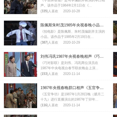
《宇宙牌香烟》是马季编剧并表演的单口相
声。该作品于1984年2月1日在《...
(
335
)人喜欢
2020-10-28
陈佩斯朱时茂1985年央视春晚小品《拍电影》台词
《拍电影》是陈佩斯、朱时茂编剧并主演的
小品。该作品于1985年2月19日在...
(
387
)人喜欢
2020-10-29
刘伟冯巩1987年央视春晚相声《巧对影联》台词
《巧对影联》是刘伟、冯巩两位演员在
1987年中央电视台春节联欢晚会上演...
(
153
)人喜欢
2020-11-14
1987年央视春晚群口相声《五官争功》台词
《五官争功》是1987年1月28日晚（腊月二
十九）进行直播演出的1987年丁卯年...
(
116
)人喜欢
2020-11-14