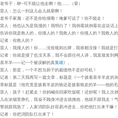
老爷子：咿~可不能让他走啊！他……（晕）
雷人：怎么一到这儿会儿就晕啊！
老爷子家属：还不是你给撞嘞！俺爹可说了！你不能走！
雷人：他也认为是我撞的！我明白了！我倒霉就倒霉在这说话
告诉你我是救人的，你撞人的？我救人的！你撞人的？我救人的
记者：你救人的？
雷人：我撞人的！你……没按规则出牌，我谁都没撞！我就是打
记者：你就是撞了也没关系，我不会跟任何人讲，我直接发到
喜羊羊——记一个被误解的真
英雄
》。
雷人：那是，一个不想当厨子的裁缝绝不是好司机！
记者：第二天我再写一篇文章，标题是《一个披着喜羊羊皮的
章标题是《他究竟是披着羊皮的狼还是披着狼皮的羊——他的毛
雷人：孩子！赶紧走！你妈喊你回家吃饭呢！还炒呢！我上次
儿在浓烟里挣扎，我奋不顾身冲进去就拽他，他就不跟我走！
警就跟我急了，人家消防队好容易冲进去，你把他扛出来干嘛！
记者：你把消防队扛出来了！