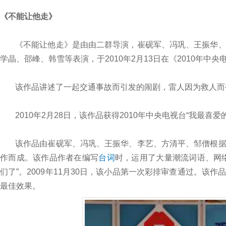
《不能让他走》
《不能让他走》是由由二群导演，崔砚军、冯巩、王振华
学晶、邵峰、韩雪等表演，于2010年2月13日在《2010年中
该作品讲述了一起交通事故而引发的闹剧，雷人因为救人而
2010年2月28日，该作品获得2010年中央电视台“我最
该作品由崔砚军、冯巩、王振华、李艺、方清平、邹僧根
作而成。该作品作者在编写
台词
时，运用了大量潮流词语、网
们了”。2009年11月30日，该小品第一次彩排审查通过。该
最佳效果。