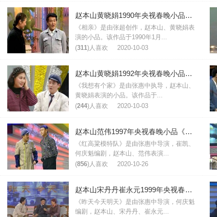
赵本山黄晓娟1990年央视春晚小品《相亲》台词剧本
《相亲》是由张超创作，赵本山、黄晓娟表
演的小品。该作品于1990年1月...
(
311
)人喜欢
2020-10-03
赵本山黄晓娟1992年央视春晚小品《我想有个家》台词剧本
《我想有个家》是由张惠中执导，赵本山、
黄晓娟表演的小品。该作品于...
(
244
)人喜欢
2020-10-03
赵本山范伟1997年央视春晚小品《红高粱模特队》台词剧本
《红高粱模特队》是由张惠中导演，崔凯、
何庆魁编剧，赵本山、范伟表演...
(
856
)人喜欢
2020-10-26
赵本山宋丹丹崔永元1999年央视春晚小品《昨天今天明天》台词剧本
《昨天今天明天》是由张惠中导演，何庆魁
编剧，赵本山、宋丹丹、崔永元...