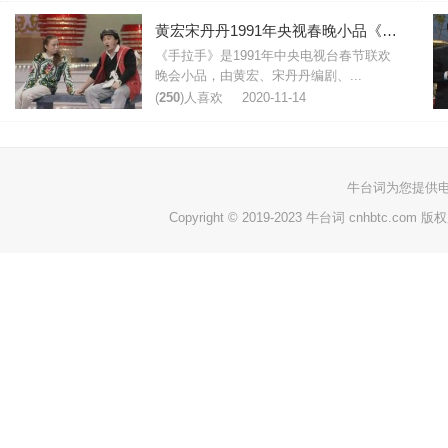
黄宏宋丹丹1991年央视春晚小品《手拉手》台词
《手拉手》是1991年中央电视台春节联欢
晚会小品，由黄宏、宋丹丹编剧、...
(
250
)人喜欢
2020-11-14
牛台词
为您提供
Copyright © 2019-2023 牛台词 cnhbtc.com