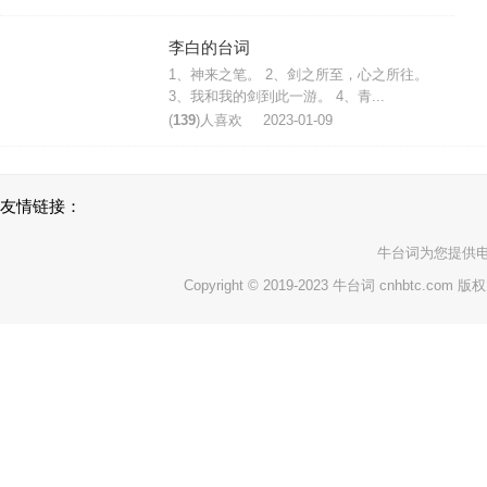
李白的台词
1、神来之笔。 2、剑之所至，心之所往。
3、我和我的剑到此一游。 4、青...
(
139
)人喜欢
2023-01-09
友情链接：
牛台词
为您提供
Copyright © 2019-2023 牛台词 cnhbtc.com