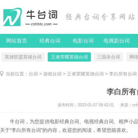
网站首页
经典台词
电影台词
电视剧台词
英雄联盟英雄台词
王者荣耀英雄台词
三国杀台词
网
当前位置：
台词
>
游戏台词
>
王者荣耀英雄台词
> 李白所有台词
李白所有
发布时间：
2023-01-07 08:42:01
来源：cnhb
牛台词，为您提供电影经典台词、电视经典台词、相声小品
关于“李白所有台词”的内容，欢迎您的阅读，希望您能喜欢。