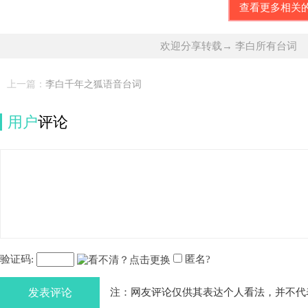
查看更多相关
欢迎分享转载→ 李白所有台词
上一篇：
李白千年之狐语音台词
用户
评论
验证码:
匿名?
发表评论
注：网友评论仅供其表达个人看法，并不代