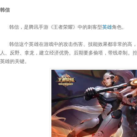
韩信
韩信，是腾讯手游《王者荣耀》中的刺客型
英雄
角色。
韩信这个英雄在游戏中的攻击伤害、技能效果都非常的高
人、反野、拿龙，建立经济优势。后期要多偷塔，带线牵制。
英雄的关键。