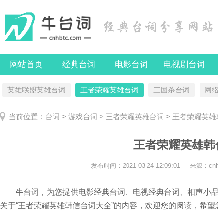
网站首页
经典台词
电影台词
电视剧台词
英雄联盟英雄台词
王者荣耀英雄台词
三国杀台词
网
当前位置：
台词
>
游戏台词
>
王者荣耀英雄台词
> 王者荣耀英
王者荣耀英雄韩
发布时间：
2021-03-24 12:09:01
来源：cnhb
牛台词，为您提供电影经典台词、电视经典台词、相声小品
关于“王者荣耀英雄韩信台词大全”的内容，欢迎您的阅读，希望