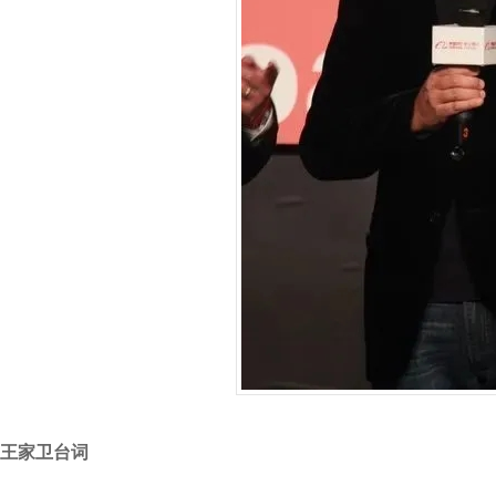
王家卫台词