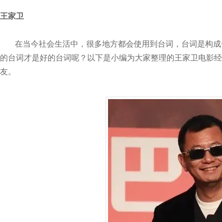
王家卫
在当今社会生活中，很多地方都会使用到台词，台词是构成
的台词才是好的台词呢？以下是小编为大家整理的王家卫电影经
友。