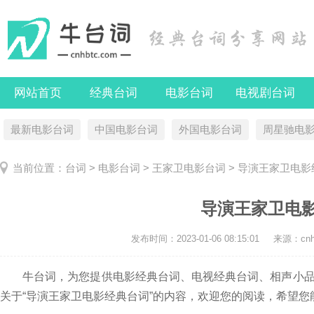
网站首页
经典台词
电影台词
电视剧台词
最新电影台词
中国电影台词
外国电影台词
周星驰电
当前位置：
台词
>
电影台词
>
王家卫电影台词
> 导演王家卫电影
导演王家卫电
发布时间：
2023-01-06 08:15:01
来源：cnhb
牛台词，为您提供电影经典台词、电视经典台词、相声小品
关于“导演王家卫电影经典台词”的内容，欢迎您的阅读，希望您