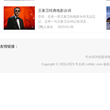
王家卫经典电影台词
导语：总有一部王家卫的电影令你无法忘
记，总有一句王家卫台词让你泪流...
(
39
)人喜欢
2023-01-06
友情链接：
牛台词
为您提供
Copyright © 2019-2023 牛台词 cnhbtc.com