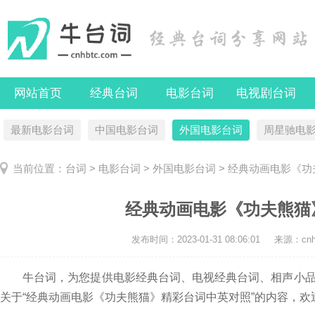
网站首页
经典台词
电影台词
电视剧台词
最新电影台词
中国电影台词
外国电影台词
周星驰电
当前位置：
台词
>
电影台词
>
外国电影台词
> 经典动画电影《
经典动画电影《功夫熊猫
发布时间：
2023-01-31 08:06:01
来源：cnhb
牛台词，为您提供电影经典台词、电视经典台词、相声小品
关于“经典动画电影《功夫熊猫》精彩台词中英对照”的内容，