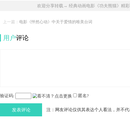
欢迎分享转载→ 经典动画电影《功夫熊猫》精
上一篇：
电影《怦然心动》中关于爱情的唯美台词
用户
评论
验证码:
匿名?
发表评论
注：网友评论仅供其表达个人看法，并不代