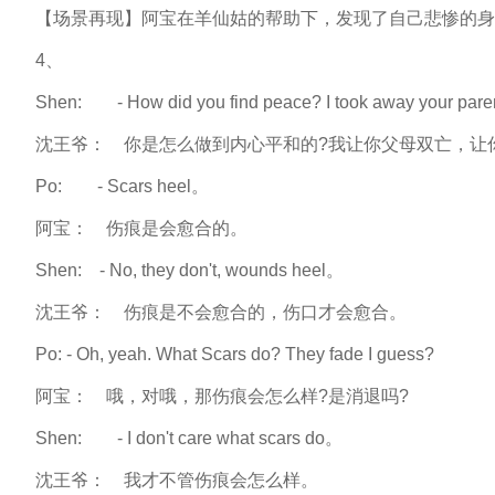
【场景再现】阿宝在羊仙姑的帮助下，发现了自己悲惨的身
4、
Shen: - How did you find peace? I took away your parents, 
沈王爷： 你是怎么做到内心平和的?我让你父母双亡，让你
Po: - Scars heel。
阿宝： 伤痕是会愈合的。
Shen: - No, they don't, wounds heel。
沈王爷： 伤痕是不会愈合的，伤口才会愈合。
Po: - Oh, yeah. What Scars do? They fade I guess?
阿宝： 哦，对哦，那伤痕会怎么样?是消退吗?
Shen: - I don't care what scars do。
沈王爷： 我才不管伤痕会怎么样。