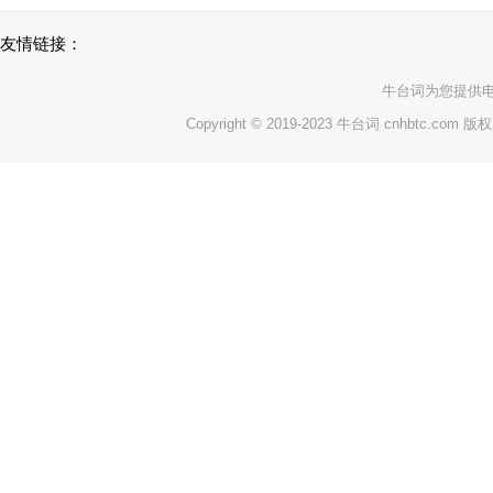
友情链接：
牛台词
为您提供
Copyright © 2019-2023 牛台词 cnhbtc.com