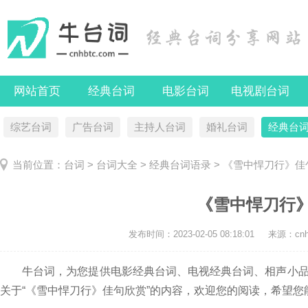
网站首页
经典台词
电影台词
电视剧台词
综艺台词
广告台词
主持人台词
婚礼台词
经典台
当前位置：
台词
>
台词大全
>
经典台词语录
> 《雪中悍刀行》佳
《雪中悍刀行
发布时间：
2023-02-05 08:18:01
来源：cnhb
牛台词，为您提供电影经典台词、电视经典台词、相声小品
关于“《雪中悍刀行》佳句欣赏”的内容，欢迎您的阅读，希望您