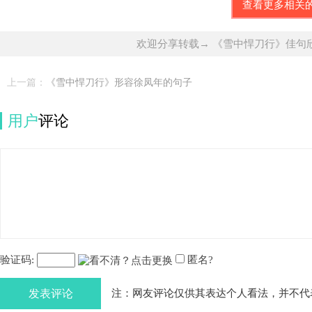
查看更多相关
欢迎分享转载→ 《雪中悍刀行》佳句
上一篇：
《雪中悍刀行》形容徐凤年的句子
用户
评论
验证码:
匿名?
发表评论
注：网友评论仅供其表达个人看法，并不代