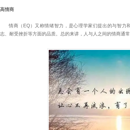
高情商
情商（EQ）又称情绪智力，是心理学家们提出的与智力
志、耐受挫折等方面的品质。总的来讲，人与人之间的情商通常