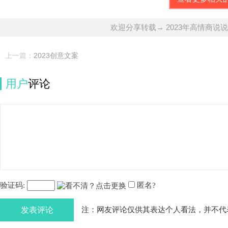
欢迎分享转载→ 2023年高情商说说
上一篇：
2023创意文案
用户
评论
验证码:
匿名?
发表评论
注：网友评论仅供其表达个人看法，并不代