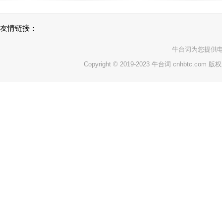
友情链接：
牛台词
为您提供
Copyright © 2019-2023 牛台词 cnhbtc.com