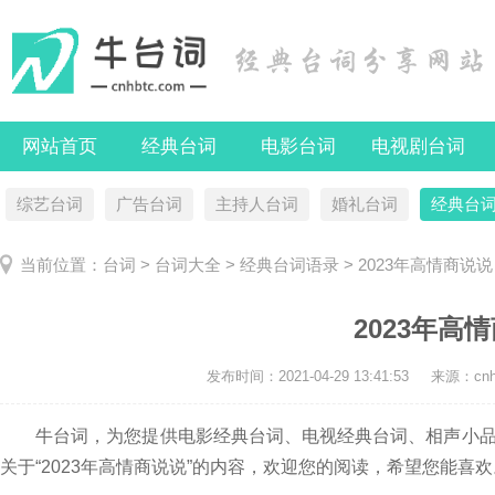
网站首页
经典台词
电影台词
电视剧台词
综艺台词
广告台词
主持人台词
婚礼台词
经典台
当前位置：
台词
>
台词大全
>
经典台词语录
> 2023年高情商说说
2023年高
发布时间：
2021-04-29 13:41:53
来源：cnhb
牛台词，为您提供电影经典台词、电视经典台词、相声小品
关于“2023年高情商说说”的内容，欢迎您的阅读，希望您能喜欢