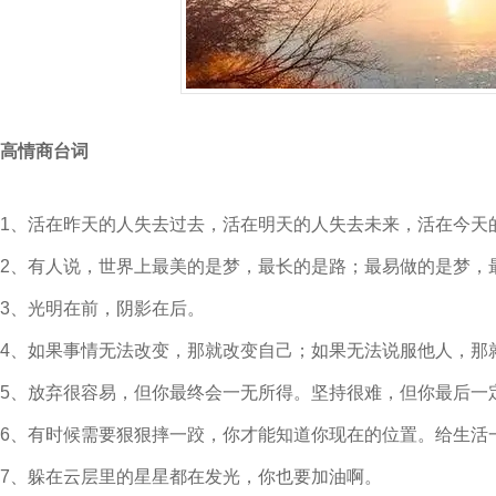
高情商台词
1、活在昨天的人失去过去，活在明天的人失去未来，活在今天
2、有人说，世界上最美的是梦，最长的是路；最易做的是梦，
3、光明在前，阴影在后。
4、如果事情无法改变，那就改变自己；如果无法说服他人，那
5、放弃很容易，但你最终会一无所得。坚持很难，但你最后一
6、有时候需要狠狠摔一跤，你才能知道你现在的位置。给生活
7、躲在云层里的星星都在发光，你也要加油啊。