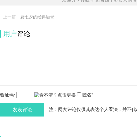
上一篇：
夏七夕的经典语录
用户
评论
验证码:
匿名?
发表评论
注：网友评论仅供其表达个人看法，并不代