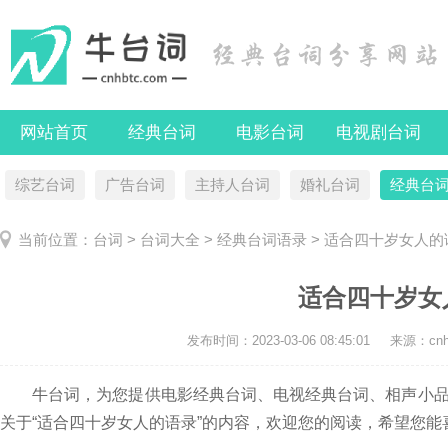
网站首页
经典台词
电影台词
电视剧台词
综艺台词
广告台词
主持人台词
婚礼台词
经典台
当前位置：
台词
>
台词大全
>
经典台词语录
> 适合四十岁女人的
适合四十岁女
发布时间：
2023-03-06 08:45:01
来源：cnhb
牛台词，为您提供电影经典台词、电视经典台词、相声小品
关于“适合四十岁女人的语录”的内容，欢迎您的阅读，希望您能