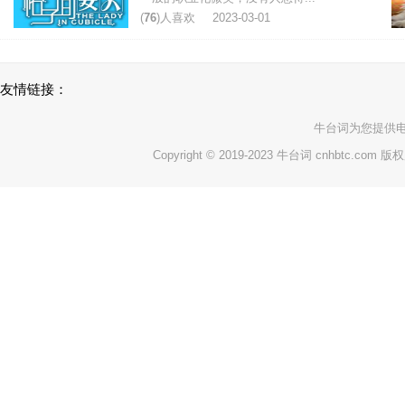
(
76
)人喜欢
2023-03-01
友情链接：
牛台词
为您提供
Copyright © 2019-2023 牛台词 cnhbtc.com