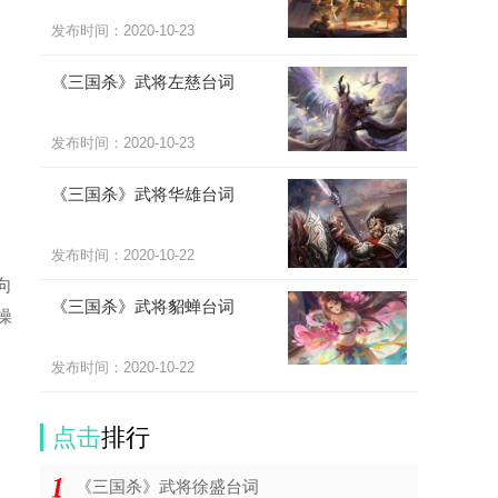
发布时间：
2020-10-23
《三国杀》武将左慈台词
发布时间：
2020-10-23
《三国杀》武将华雄台词
发布时间：
2020-10-22
向
《三国杀》武将貂蝉台词
操
发布时间：
2020-10-22
点击
排行
《三国杀》武将徐盛台词