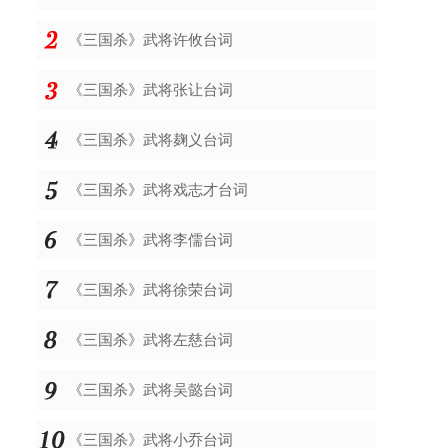
《三国杀》武将许攸台词
《三国杀》武将张让台词
《三国杀》武将麹义台词
《三国杀》武将戏志才台词
《三国杀》武将李儒台词
《三国杀》武将徐荣台词
《三国杀》武将左慈台词
《三国杀》武将吴懿台词
《三国杀》武将小乔台词