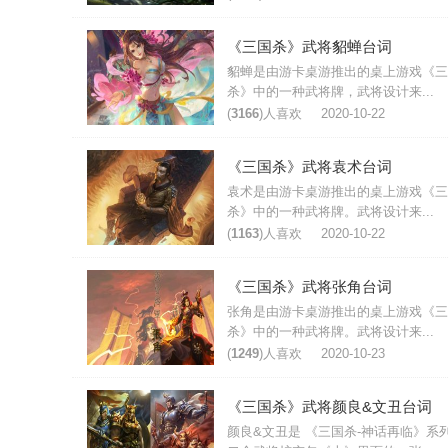
《三国杀》武将貂蝉台词
貂蝉是由游卡桌游推出的桌上游戏《三
杀》中的一种武将牌，武将设计来...
(
3166
)人喜欢
2020-10-22
《三国杀》武将袁术台词
袁术是由游卡桌游推出的桌上游戏《三
杀》中的一种武将牌。武将设计来...
(
1163
)人喜欢
2020-10-22
《三国杀》武将张角台词
张角是由游卡桌游推出的桌上游戏《三
杀》中的一种武将牌。武将设计来...
(
1249
)人喜欢
2020-10-23
《三国杀》武将颜良&文丑台词
颜良&文丑是 《三国杀-神话再临》系