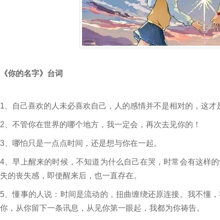
《你的名字》台词
1、自己喜欢的人未必喜欢自己，人的感情并不是相对的，这才
2、不管你在世界的哪个地方，我一定会，再次去见你的！
3、哪怕只是一点点时间，还是想与你在一起。
4、早上醒来的时候，不知道为什么自己在哭，时常会有这样
失的丧失感，即使醒来后，也一直存在。
5、懂事的人说：时间是流动的，扭曲缠绕还原连接。我不懂
你，从你留下一条讯息，从见你第一眼起，我都为你祷告。