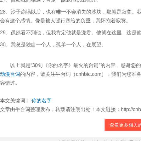
28、沙子崩塌以后，也有唯一不会消失的沙块，那就是寂寞。
会有这个感情。像是被人强行塞给的负重，我怀抱着寂寞。
29、虽然看不到他，但我肯定他就是泷君。他就在这里，这是
30、我总是独自一个人，孤单一个人，在展望。
以上就是“30句《你的名字》最火的台词”的内容，感谢您
动漫台词
的内容，请关注牛台词（cnhbtc.com），我们为
容错过。
本文关键词：
你的名字
文章由牛台词整理发布，转载请注明出处！本文链接：http://cnhbtc.com/
查看更多相关