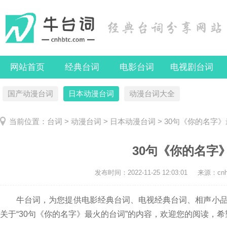
网站首页
经典台词
电影台词
电视剧台词
国产动漫台词
日本动漫台词
动漫台词大全
当前位置：
台词
>
动漫台词
>
日本动漫台词
> 30句《你的名字
30句《你的名字
发布时间：
2022-11-25 12:03:01
来源：cnhb
牛台词，为您提供电影经典台词、电视经典台词、相声小品
关于“30句《你的名字》最火的台词”的内容，欢迎您的阅读，