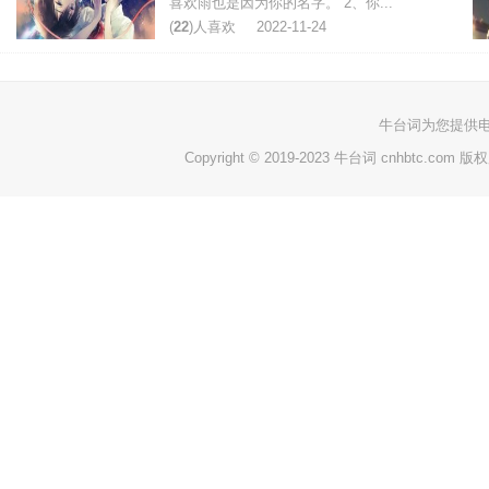
喜欢雨也是因为你的名字。 2、你...
(
22
)人喜欢
2022-11-24
牛台词
为您提供
Copyright © 2019-2023 牛台词 cnhbtc.com