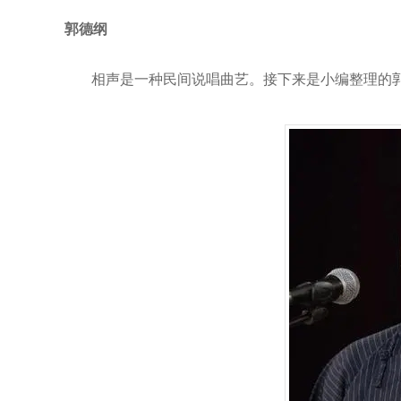
郭德纲
相声是一种民间说唱曲艺。接下来是小编整理的