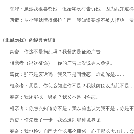
东邪：虽然我很喜欢她，但始终没有告诉她。因为我知道得
西毒：从小我就懂得保护自己，我知道要想不被人拒绝，最
《非诚勿扰》的经典台词9
秦奋：你这不是捣乱吗？我登的是征婚广告。
相亲者（冯远征饰）：你的广告上没说男人免谈。
葛优：那不是废话吗？我又不是同性恋。难道你是……
相亲者：我是。你怎么知道你不是？我以前也以为我不是，
秦奋：我还能找一男的？我又不是同性恋。
相亲者：你怎么知道你不是，我以前也认为我不是，你是不
秦奋：你先走了一步，我还没到那种境界呢。
秦奋：我也检讨自己为什么那么庸俗，心里那么大地儿，怎