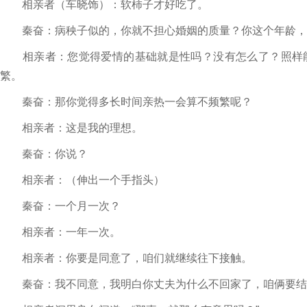
相亲者（车晓饰）：软柿子才好吃了。
秦奋：病秧子似的，你就不担心婚姻的质量？你这个年龄，
相亲者：您觉得爱情的基础就是性吗？没有怎么了？照样能
繁。
秦奋：那你觉得多长时间亲热一会算不频繁呢？
相亲者：这是我的理想。
秦奋：你说？
相亲者：（伸出一个手指头）
秦奋：一个月一次？
相亲者：一年一次。
相亲者：你要是同意了，咱们就继续往下接触。
秦奋：我不同意，我明白你丈夫为什么不回家了，咱俩要结