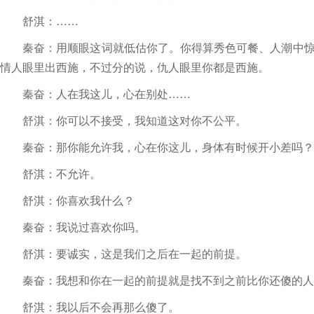
舒淇：……
秦奋：用顺眼这词就低估你了。你得算秀色可餐、人潮中惊
情人眼里出西施，不过分的说，仇人眼里你都是西施。
秦奋：人在我这儿，心在别处……
舒淇：你可以不接受，我知道这对你不公平。
秦奋：那你能允许我，心在你这儿，身体有时候开小差吗？
舒淇：不允许。
舒淇：你喜欢我什么？
秦奋：我说过喜欢你吗。
舒淇：要诚实，这是我们之后在一起的前提。
秦奋：我想和你在一起的前提就是找不到之前比你还傻的人
舒淇：我以后不会再那么傻了。