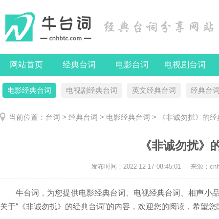
网站首页
经典台词
电影台词
电视剧台词
电影经典台词
电视剧经典台词
英文经典台词
经典台
当前位置：
台词
>
经典台词
>
电影经典台词
> 《非诚勿扰》的经
《非诚勿扰》
发布时间：
2022-12-17 08:45:01
来源：cnhb
牛台词，为您提供电影经典台词、电视经典台词、相声小品
关于“《非诚勿扰》的经典台词”的内容，欢迎您的阅读，希望您