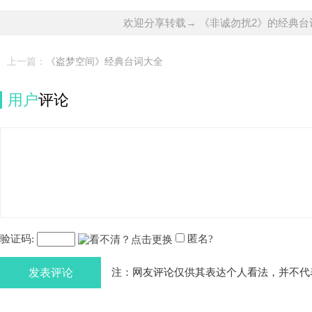
欢迎分享转载→ 《非诚勿扰2》的经典台
上一篇：
《盗梦空间》经典台词大全
用户
评论
验证码:
匿名?
发表评论
注：网友评论仅供其表达个人看法，并不代