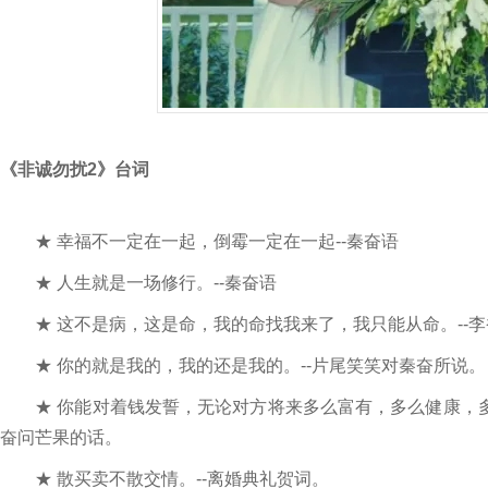
《非诚勿扰2》台词
★ 幸福不一定在一起，倒霉一定在一起--秦奋语
★ 人生就是一场修行。--秦奋语
★ 这不是病，这是命，我的命找我来了，我只能从命。--李
★ 你的就是我的，我的还是我的。--片尾笑笑对秦奋所说。
★ 你能对着钱发誓，无论对方将来多么富有，多么健康，多
奋问芒果的话。
★ 散买卖不散交情。--离婚典礼贺词。