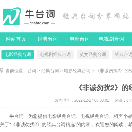
网站首页
经典台词
电影台词
电视剧台词
电影经典台词
电视剧经典台词
英文经典台词
经典台
当前位置：
台词
>
经典台词
>
电影经典台词
> 《非诚勿扰2》的
《非诚勿扰2》的
发布时间：
2022-12-17 08:33:01
来源：cnhb
牛台词，为您提供电影经典台词、电视经典台词、相声小品
关于“《非诚勿扰2》的经典台词精选”的内容，欢迎您的阅读，