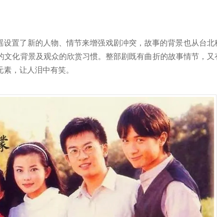
瑶设置了新的人物、情节来增强戏剧冲突，故事的背景也从台北
的文化背景及观众的欣赏习惯。整部剧既有曲折的故事情节，又
元素，让人泪中有笑。