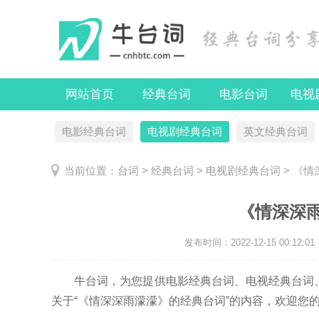
网站首页
经典台词
电影台词
电视
电影经典台词
电视剧经典台词
英文经典台词
当前位置：
台词
>
经典台词
>
电视剧经典台词
> 《
《情深深
发布时间：
2022-12-15 00:12:01
牛台词，为您提供电影经典台词、电视经典台词、
关于“《情深深雨濛濛》的经典台词”的内容，欢迎您