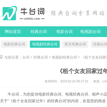
网站首页
经典台词
电影台词
电视剧台词
电影经典台词
电视剧经典台词
英文经典台词
经典台
当前位置：
台词
>
经典台词
>
电视剧经典台词
> 《租个女友回
《租个女友回家过
发布时间：
2023-02-24 08:27:01
来源：cnhb
牛台词，为您提供电影经典台词、电视经典台词、相声小品
关于“《租个女友回家过年》的经典台词”的内容，欢迎您的阅读