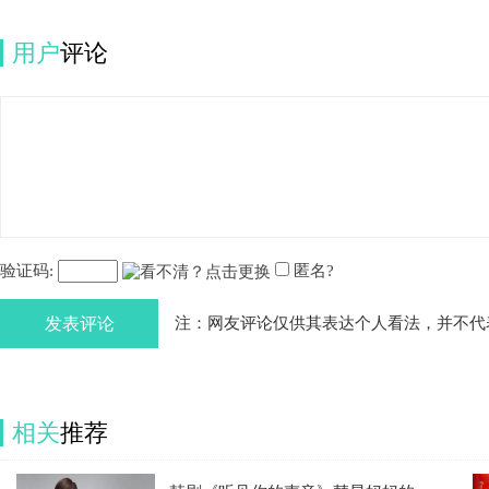
用户
评论
验证码:
匿名?
发表评论
注：网友评论仅供其表达个人看法，并不代
相关
推荐