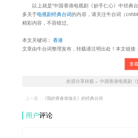
以上就是“中国香港电视剧《妙手仁心》中经典台
多关于
电视剧经典台词
的内容，请关注牛台词（cnhb
精彩内容，不容错过。
本文关键词：
香港
文章由牛台词整理发布，转载请注明出处！本文链接：http://cnhbt
查
欢迎分享转载→ 中国香港电视剧
上一篇：
《我的青春谁做主》的经典台词
用户
评论