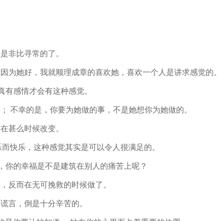
是非比寻常的了。
因为她好，我就顺理成章的喜欢她，喜欢一个人是讲求感觉的
真有感情才会有这种感觉。
 不幸的是，你要为她做的事，不是她想你为她做的。
在甚么时候改变。
而快乐，这种感觉其实是可以令人很满足的。
，你的幸福是不是建筑在别人的痛苦上呢？
，反而在无可挽救的时候做了。
谎言，倒是十分辛苦的。