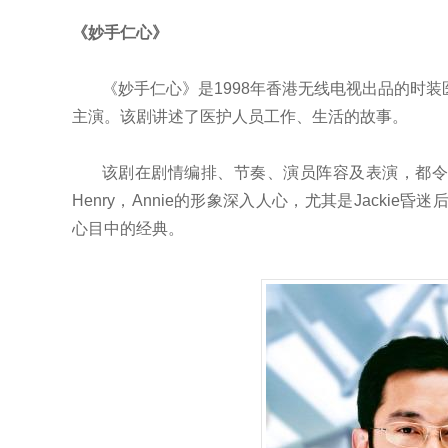
《妙手仁心》
《妙手仁心》是1998年香港无线电视出品的时
主演。
该剧讲述了医护人员工作、生活的故事。
该剧在剧情编排、节奏、演员阵容及表演，都令人称
Henry，Annie的形象深入人心，尤其是Jacki
心目中的经典。