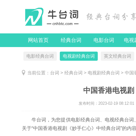
网站首页
经典台词
电影台词
电视
电影经典台词
电视剧经典台词
英文经典台词
当前位置：
台词
>
经典台词
>
电视剧经典台词
> 中
中国香港电视剧
发布时间：
2023-02-19 08:12:01
牛台词，为您提供电影经典台词、电视经典台词、
关于“中国香港电视剧《妙手仁心》中经典台词”的内