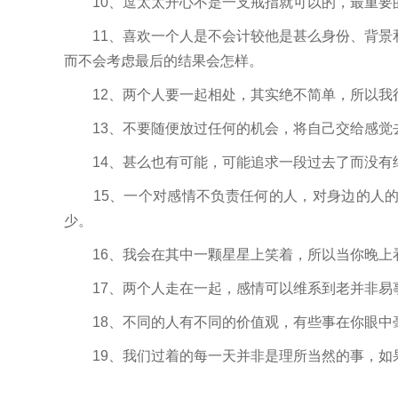
10、逗太太开心不是一支戒指就可以的，最重要的
11、喜欢一个人是不会计较他是甚么身份、背景
而不会考虑最后的结果会怎样。
12、两个人要一起相处，其实绝不简单，所以我
13、不要随便放过任何的机会，将自己交给感觉
14、甚么也有可能，可能追求一段过去了而没有
15、一个对感情不负责任何的人，对身边的人的
少。
16、我会在其中一颗星星上笑着，所以当你晚上
17、两个人走在一起，感情可以维系到老并非易
18、不同的人有不同的价值观，有些事在你眼中
19、我们过着的每一天并非是理所当然的事，如