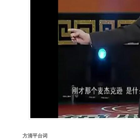
方清平台词