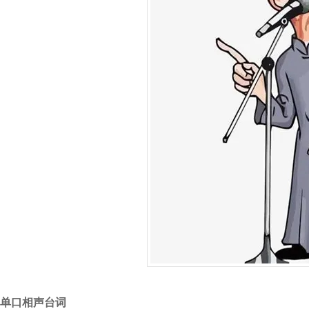
单口相声台词