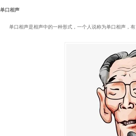
单口相声
单口相声是相声中的一种形式，一个人说称为单口相声，有