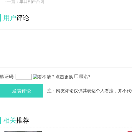
上一篇：
单口相声台词
用户
评论
验证码:
匿名?
发表评论
注：网友评论仅供其表达个人看法，并不代
相关
推荐